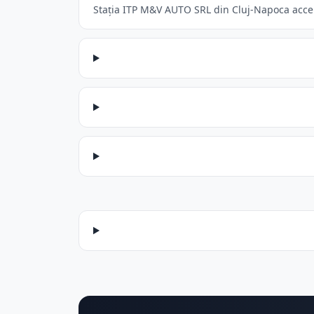
Stația ITP M&V AUTO SRL din Cluj-Napoca accept