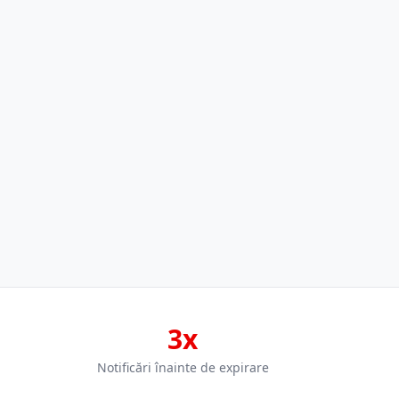
3x
Notificări înainte de expirare