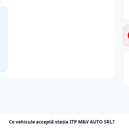
Ce vehicule acceptă stația ITP M&V AUTO SRL?