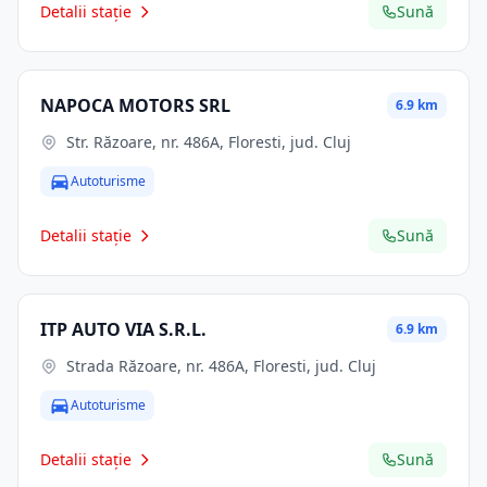
Detalii stație
Sună
NAPOCA MOTORS SRL
6.9 km
Str. Răzoare, nr. 486A, Floresti, jud. Cluj
Autoturisme
Detalii stație
Sună
ITP AUTO VIA S.R.L.
6.9 km
Strada Răzoare, nr. 486A, Floresti, jud. Cluj
Autoturisme
Detalii stație
Sună