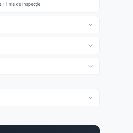
1 linie de inspecție.