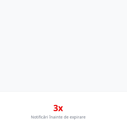
3x
Notificări înainte de expirare