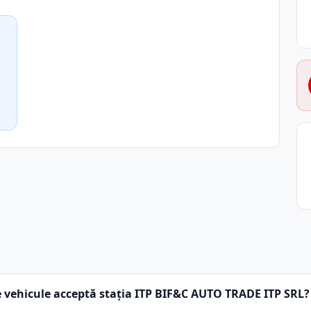
 vehicule acceptă stația ITP BIF&C AUTO TRADE ITP SRL?