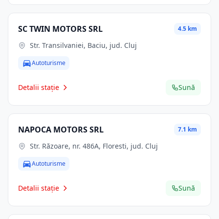
SC TWIN MOTORS SRL
4.5 km
Str. Transilvaniei, Baciu, jud. Cluj
Autoturisme
Detalii stație
Sună
NAPOCA MOTORS SRL
7.1 km
Str. Răzoare, nr. 486A, Floresti, jud. Cluj
Autoturisme
Detalii stație
Sună