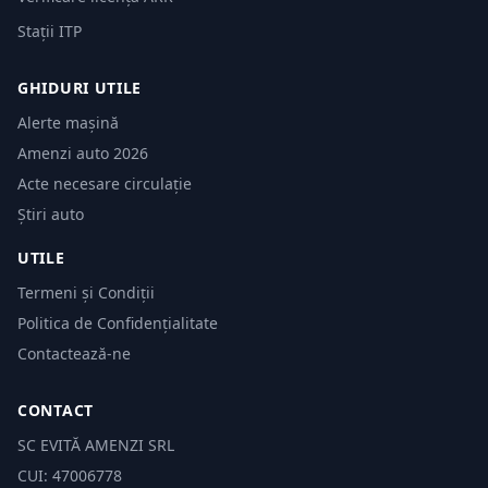
Stații ITP
GHIDURI UTILE
Alerte mașină
Amenzi auto 2026
Acte necesare circulație
Știri auto
UTILE
Termeni și Condiții
Politica de Confidențialitate
Contactează-ne
CONTACT
SC EVITĂ AMENZI SRL
CUI: 47006778