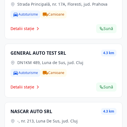
Strada Principală, nr. 17A, Floresti, jud. Prahova
Autoturisme
Camioane
Detalii stație
Sună
GENERAL AUTO TEST SRL
4.3 km
DN1KM 489, Luna de Sus, jud. Cluj
Autoturisme
Camioane
Detalii stație
Sună
NASCAR AUTO SRL
4.3 km
-, nr. 213, Luna De Sus, jud. Cluj