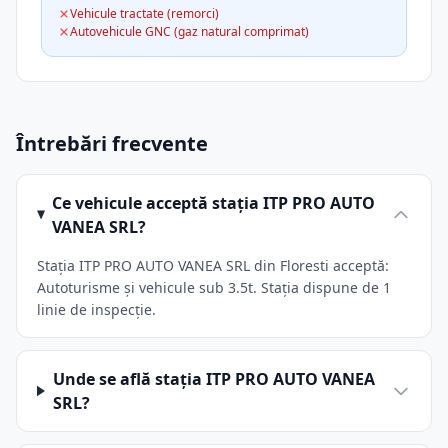
Vehicule tractate (remorci)
Autovehicule GNC (gaz natural comprimat)
Întrebări frecvente
Ce vehicule acceptă stația ITP PRO AUTO
VANEA SRL?
Stația ITP PRO AUTO VANEA SRL din Floresti acceptă:
Autoturisme și vehicule sub 3.5t. Stația dispune de 1
linie de inspecție.
Unde se află stația ITP PRO AUTO VANEA
SRL?