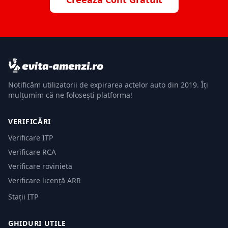
Notificăm utilizatorii de expirarea actelor auto din 2019. Îți
mulțumim că ne folosești platforma!
VERIFICĂRI
Verificare ITP
Verificare RCA
Verificare rovinieta
Verificare licență ARR
Stații ITP
GHIDURI UTILE