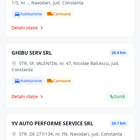
1/3, nr. -, Navodari, jud. Constanta
Autoturisme
Camioane
Detalii stație
GHIBU SERV SRL
26.4 km
STR. SF. VALENTIN, nr. 47, Nicolae Balcescu, jud.
Constanta
Autoturisme
Camioane
Detalii stație
Sună
YV AUTO PERFORME SERVICE SRL
26.7 km
STR. DE 277/134, nr. FN, Navodari, jud. Constanta