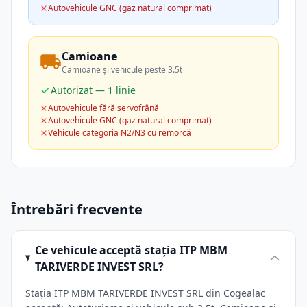
Autovehicule GNC (gaz natural comprimat)
Camioane
Camioane și vehicule peste 3.5t
Autorizat — 1 linie
Autovehicule fără servofrână
Autovehicule GNC (gaz natural comprimat)
Vehicule categoria N2/N3 cu remorcă
Întrebări frecvente
Ce vehicule acceptă stația ITP MBM
TARIVERDE INVEST SRL?
Stația ITP MBM TARIVERDE INVEST SRL din Cogealac