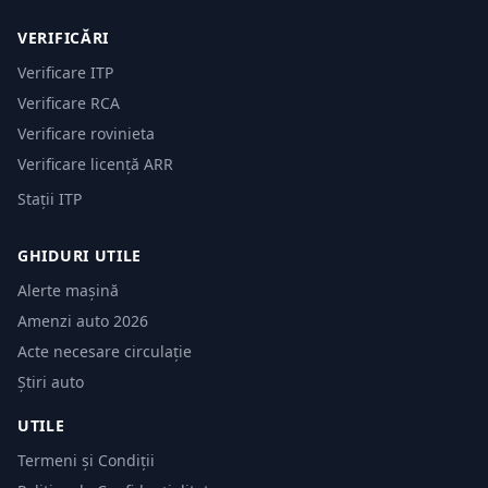
VERIFICĂRI
Verificare ITP
Verificare RCA
Verificare rovinieta
Verificare licență ARR
Stații ITP
GHIDURI UTILE
Alerte mașină
Amenzi auto 2026
Acte necesare circulație
Știri auto
UTILE
Termeni și Condiții