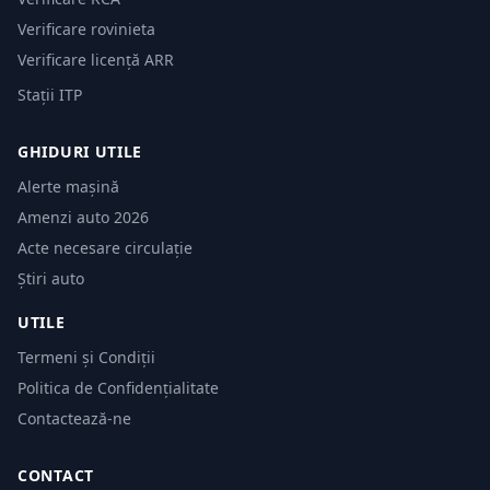
Verificare rovinieta
Verificare licență ARR
Stații ITP
GHIDURI UTILE
Alerte mașină
Amenzi auto 2026
Acte necesare circulație
Știri auto
UTILE
Termeni și Condiții
Politica de Confidențialitate
Contactează-ne
CONTACT