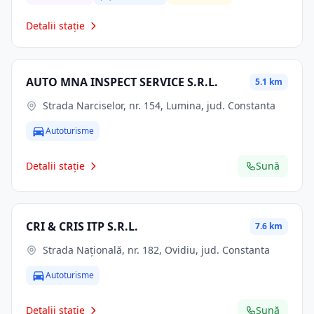
Detalii stație
AUTO MNA INSPECT SERVICE S.R.L.
5.1 km
Strada Narciselor, nr. 154, Lumina, jud. Constanta
Autoturisme
Detalii stație
Sună
CRI & CRIS ITP S.R.L.
7.6 km
Strada Națională, nr. 182, Ovidiu, jud. Constanta
Autoturisme
Detalii stație
Sună