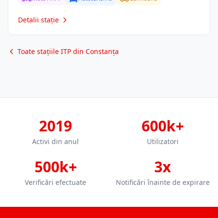
Detalii stație
Toate stațiile ITP din Constanța
2019
600k+
Activi din anul
Utilizatori
500k+
3x
Verificări efectuate
Notificări înainte de expirare