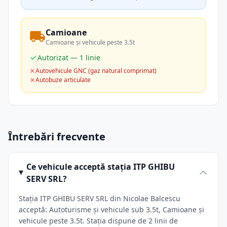
Camioane
Camioane și vehicule peste 3.5t
Autorizat — 1 linie
Autovehicule GNC (gaz natural comprimat)
Autobuze articulate
Întrebări frecvente
Ce vehicule acceptă stația ITP GHIBU
SERV SRL?
Stația ITP GHIBU SERV SRL din Nicolae Balcescu
acceptă: Autoturisme și vehicule sub 3.5t, Camioane și
vehicule peste 3.5t. Stația dispune de 2 linii de