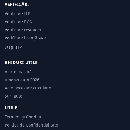
VERIFICĂRI
Verificare ITP
Verificare RCA
Verificare rovinieta
Verificare licență ARR
Stații ITP
GHIDURI UTILE
Alerte mașină
Amenzi auto 2026
Acte necesare circulație
Știri auto
UTILE
Termeni și Condiții
Politica de Confidențialitate