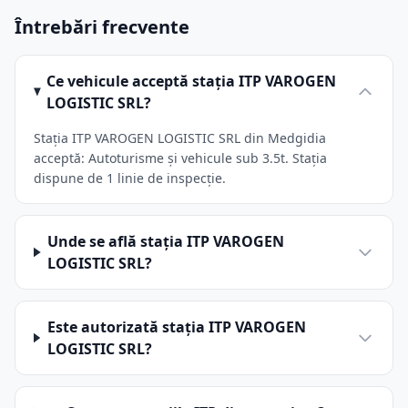
Întrebări frecvente
Ce vehicule acceptă stația ITP VAROGEN
LOGISTIC SRL?
Stația ITP VAROGEN LOGISTIC SRL din Medgidia
acceptă: Autoturisme și vehicule sub 3.5t. Stația
dispune de 1 linie de inspecție.
Unde se află stația ITP VAROGEN
LOGISTIC SRL?
Este autorizată stația ITP VAROGEN
LOGISTIC SRL?