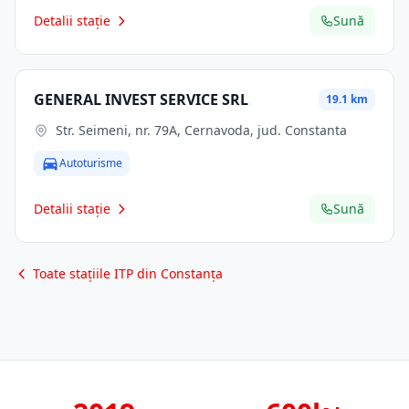
Detalii stație
Sună
GENERAL INVEST SERVICE SRL
19.1 km
Str. Seimeni, nr. 79A, Cernavoda, jud. Constanta
Autoturisme
Detalii stație
Sună
Toate stațiile ITP din Constanța