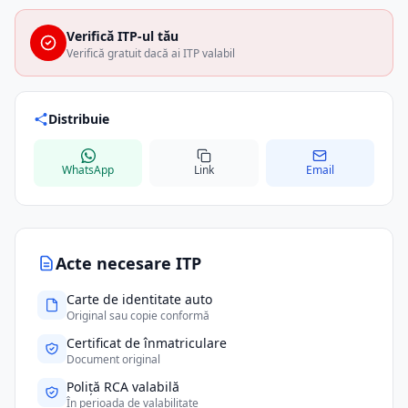
Verifică ITP-ul tău
Verifică gratuit dacă ai ITP valabil
Distribuie
WhatsApp
Link
Email
Acte necesare ITP
Carte de identitate auto
Original sau copie conformă
Certificat de înmatriculare
Document original
Poliță RCA valabilă
În perioada de valabilitate