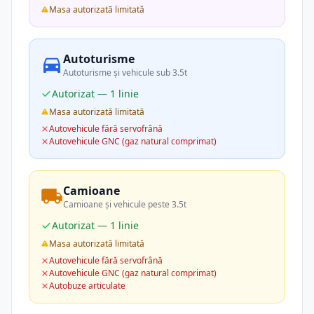
Masa autorizată limitată
Autoturisme
Autoturisme și vehicule sub 3.5t
Autorizat — 1 linie
Masa autorizată limitată
Autovehicule fără servofrână
Autovehicule GNC (gaz natural comprimat)
Camioane
Camioane și vehicule peste 3.5t
Autorizat — 1 linie
Masa autorizată limitată
Autovehicule fără servofrână
Autovehicule GNC (gaz natural comprimat)
Autobuze articulate