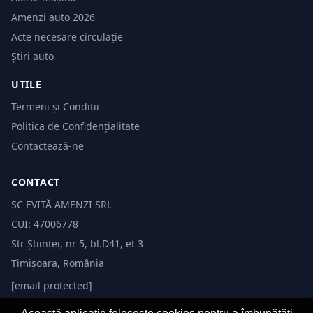
Amenzi auto 2026
Acte necesare circulație
Știri auto
UTILE
Termeni și Condiții
Politica de Confidențialitate
Contactează-ne
CONTACT
SC EVITĂ AMENZI SRL
CUI: 47006778
Str Științei, nr 5, bl.D41, et 3
Timișoara, România
[email protected]