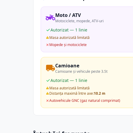
Moto / ATV
Motociclete, mopede, ATV-uri
Autorizat — 1 linie
Masa autorizată limitată
Mopede și motociclete
Camioane
Camioane și vehicule peste 3.5t
Autorizat — 1 linie
Masa autorizată limitată
Distanța maximă între axe:
10.2 m
Autovehicule GNC (gaz natural comprimat)