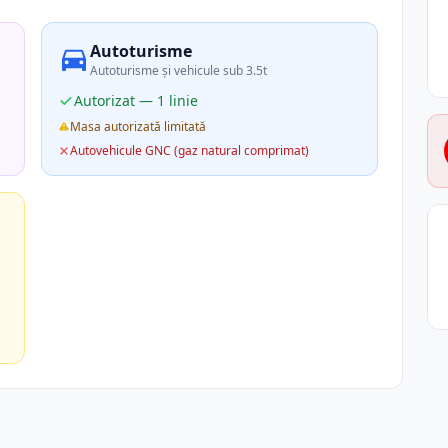
Autoturisme
Autoturisme și vehicule sub 3.5t
Autorizat — 1 linie
Masa autorizată limitată
Autovehicule GNC (gaz natural comprimat)