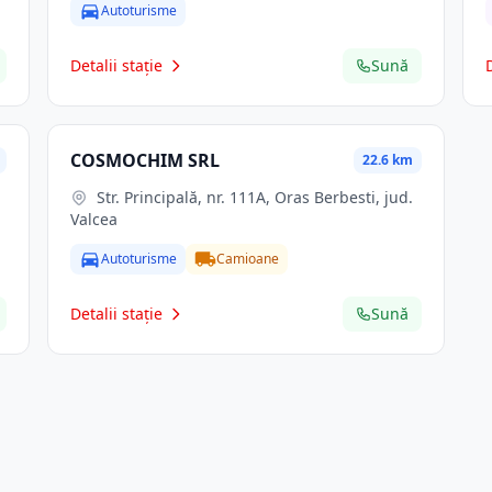
Autoturisme
Detalii stație
Sună
COSMOCHIM SRL
22.6 km
Str. Principală, nr. 111A, Oras Berbesti, jud.
Valcea
Autoturisme
Camioane
Detalii stație
Sună