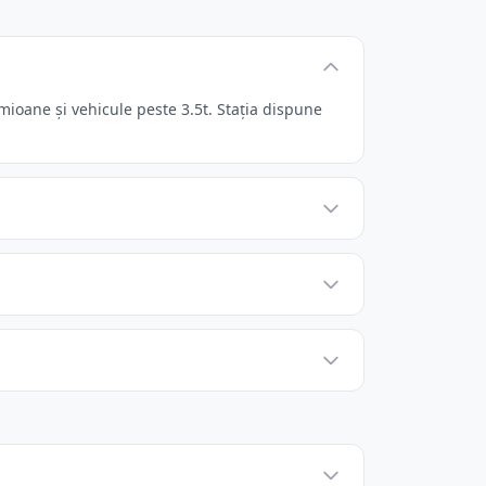
ioane și vehicule peste 3.5t. Stația dispune