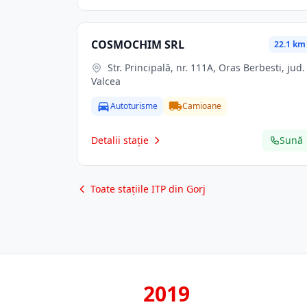
COSMOCHIM SRL
22.1 km
Str. Principală, nr. 111A, Oras Berbesti, jud.
Valcea
Autoturisme
Camioane
Detalii stație
Sună
Toate stațiile ITP din Gorj
2019