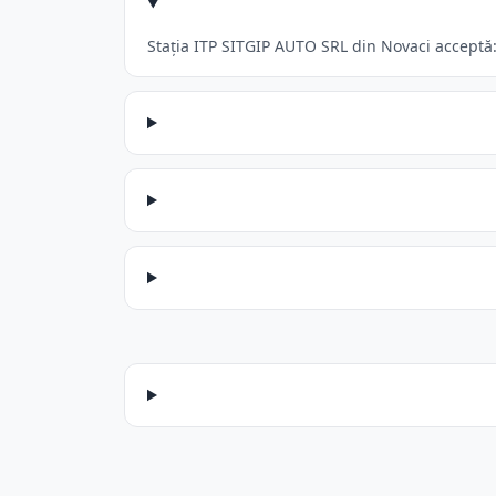
Stația ITP SITGIP AUTO SRL din Novaci acceptă: 