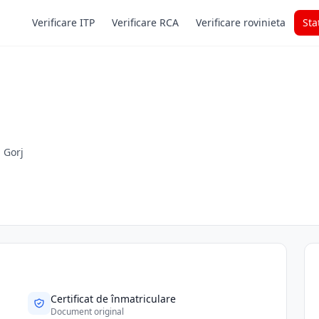
Verificare ITP
Verificare RCA
Verificare rovinieta
Sta
. Gorj
Certificat de înmatriculare
Document original