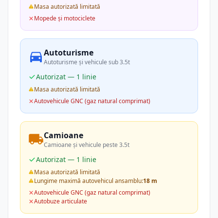
Masa autorizată limitată
Mopede și motociclete
Autoturisme
Autoturisme și vehicule sub 3.5t
Autorizat — 1 linie
Masa autorizată limitată
Autovehicule GNC (gaz natural comprimat)
Camioane
Camioane și vehicule peste 3.5t
Autorizat — 1 linie
Masa autorizată limitată
Lungime maximă autovehicul ansamblu:
18 m
Autovehicule GNC (gaz natural comprimat)
Autobuze articulate