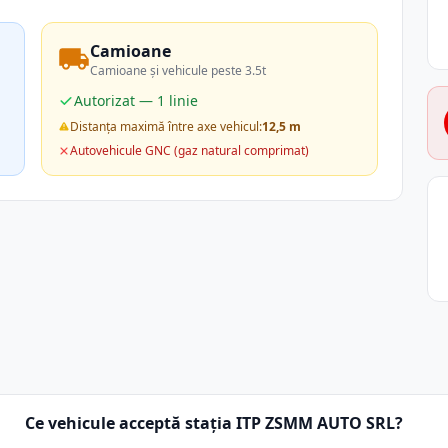
Camioane
Camioane și vehicule peste 3.5t
Autorizat — 1 linie
Distanța maximă între axe vehicul:
12,5 m
Autovehicule GNC (gaz natural comprimat)
Ce vehicule acceptă stația ITP ZSMM AUTO SRL?