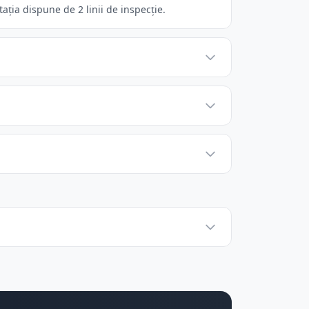
ția dispune de 2 linii de inspecție.