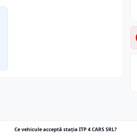
Ce vehicule acceptă stația ITP 4 CARS SRL?