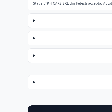
Stația ITP 4 CARS SRL din Fetesti acceptă: Autot