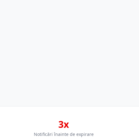
3x
Notificări înainte de expirare