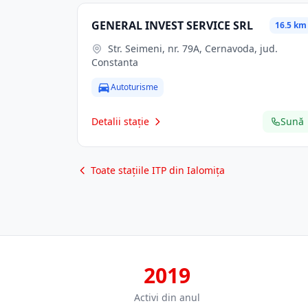
GENERAL INVEST SERVICE SRL
16.5 km
Str. Seimeni, nr. 79A, Cernavoda, jud.
Constanta
Autoturisme
Detalii stație
Sună
Toate stațiile ITP din Ialomița
2019
Activi din anul