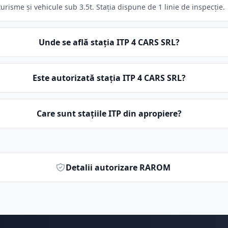
urisme și vehicule sub 3.5t. Stația dispune de 1 linie de inspecție.
Unde se află stația ITP 4 CARS SRL?
Este autorizată stația ITP 4 CARS SRL?
Care sunt stațiile ITP din apropiere?
Detalii autorizare RAROM