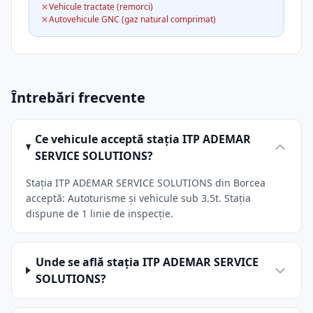
Vehicule tractate (remorci)
Autovehicule GNC (gaz natural comprimat)
Întrebări frecvente
Ce vehicule acceptă stația ITP ADEMAR
SERVICE SOLUTIONS?
Stația ITP ADEMAR SERVICE SOLUTIONS din Borcea
acceptă: Autoturisme și vehicule sub 3.5t. Stația
dispune de 1 linie de inspecție.
Unde se află stația ITP ADEMAR SERVICE
SOLUTIONS?