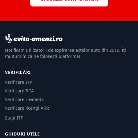
Notificăm utilizatorii de expirarea actelor auto din 2019. Îți
mulțumim că ne folosești platforma!
VERIFICĂRI
Verificare ITP
Verificare RCA
Verificare rovinieta
Verificare licență ARR
Stații ITP
GHIDURI UTILE