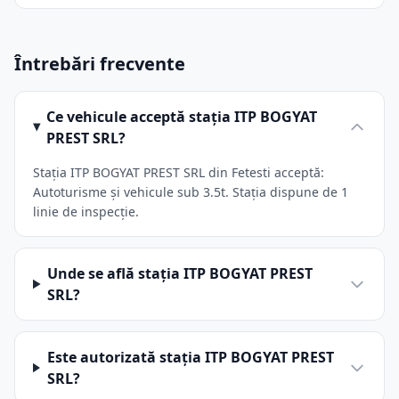
Întrebări frecvente
Ce vehicule acceptă stația ITP BOGYAT
PREST SRL?
Stația ITP BOGYAT PREST SRL din Fetesti acceptă:
Autoturisme și vehicule sub 3.5t. Stația dispune de 1
linie de inspecție.
Unde se află stația ITP BOGYAT PREST
SRL?
Este autorizată stația ITP BOGYAT PREST
SRL?