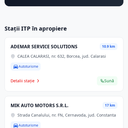
Stații ITP în apropiere
ADEMAR SERVICE SOLUTIONS
10.9 km
CALEA CALARASI, nr. 632, Borcea, jud. Calarasi
Autoturisme
Detalii stație
Sună
MIK AUTO MOTORS S.R.L.
17 km
Strada Canalului, nr. FN, Cernavoda, jud. Constanta
Autoturisme