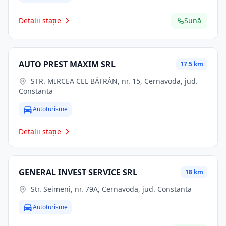
Detalii stație
Sună
AUTO PREST MAXIM SRL
17.5 km
STR. MIRCEA CEL BĂTRÂN, nr. 15, Cernavoda, jud.
Constanta
Autoturisme
Detalii stație
GENERAL INVEST SERVICE SRL
18 km
Str. Seimeni, nr. 79A, Cernavoda, jud. Constanta
Autoturisme