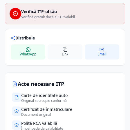
Verifică ITP-ul tău
Verifică gratuit dacă ai ITP valabil
Distribuie
WhatsApp
Link
Email
Acte necesare ITP
Carte de identitate auto
Original sau copie conformă
Certificat de înmatriculare
Document original
Poliță RCA valabilă
În perioada de valabilitate