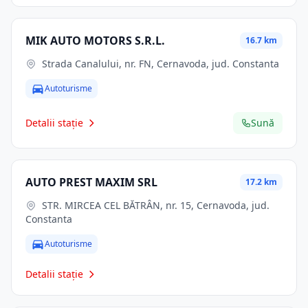
MIK AUTO MOTORS S.R.L.
16.7 km
Strada Canalului, nr. FN, Cernavoda, jud. Constanta
Autoturisme
Detalii stație
Sună
AUTO PREST MAXIM SRL
17.2 km
STR. MIRCEA CEL BĂTRÂN, nr. 15, Cernavoda, jud.
Constanta
Autoturisme
Detalii stație