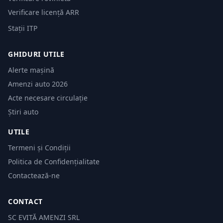
Verificare licență ARR
Stații ITP
GHIDURI UTILE
Alerte mașină
Amenzi auto 2026
Acte necesare circulație
Știri auto
UTILE
Termeni și Condiții
Politica de Confidențialitate
Contactează-ne
CONTACT
SC EVITĂ AMENZI SRL