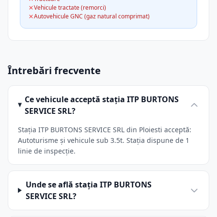
Vehicule tractate (remorci)
Autovehicule GNC (gaz natural comprimat)
Întrebări frecvente
Ce vehicule acceptă stația ITP BURTONS
SERVICE SRL?
Stația ITP BURTONS SERVICE SRL din Ploiesti acceptă:
Autoturisme și vehicule sub 3.5t. Stația dispune de 1
linie de inspecție.
Unde se află stația ITP BURTONS
SERVICE SRL?