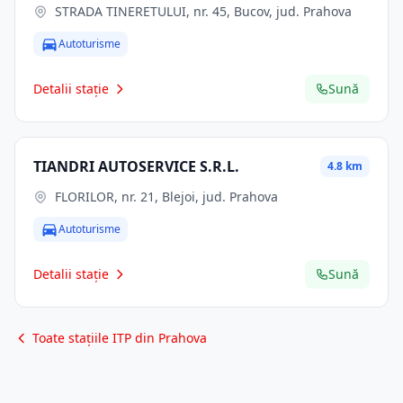
STRADA TINERETULUI, nr. 45, Bucov, jud. Prahova
Autoturisme
Detalii stație
Sună
TIANDRI AUTOSERVICE S.R.L.
4.8 km
FLORILOR, nr. 21, Blejoi, jud. Prahova
Autoturisme
Detalii stație
Sună
Toate stațiile ITP din Prahova