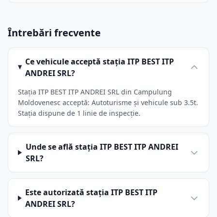
Întrebări frecvente
Ce vehicule acceptă stația ITP BEST ITP
ANDREI SRL?
Stația ITP BEST ITP ANDREI SRL din Campulung
Moldovenesc acceptă: Autoturisme și vehicule sub 3.5t.
Stația dispune de 1 linie de inspecție.
Unde se află stația ITP BEST ITP ANDREI
SRL?
Este autorizată stația ITP BEST ITP
ANDREI SRL?