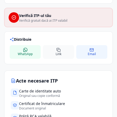
Verifică ITP-ul tău
Verifică gratuit dacă ai ITP valabil
Distribuie
WhatsApp
Link
Email
Acte necesare ITP
Carte de identitate auto
Original sau copie conformă
Certificat de înmatriculare
Document original
Poliță RCA valabilă