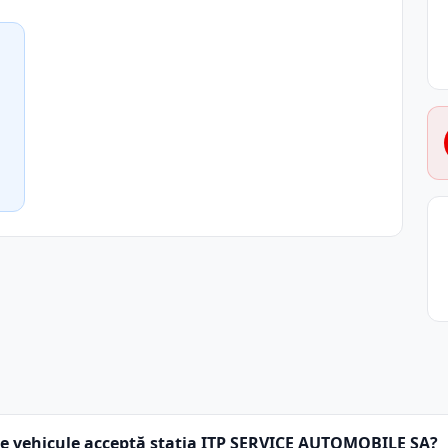
e vehicule acceptă stația ITP SERVICE AUTOMOBILE SA?