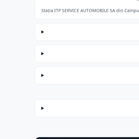
Stația ITP SERVICE AUTOMOBILE SA din Campulun