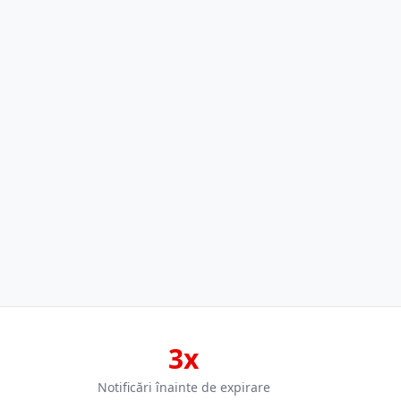
3x
Notificări înainte de expirare