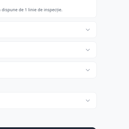
dispune de 1 linie de inspecție.