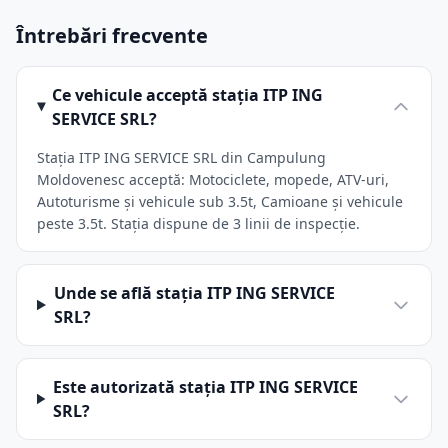
Întrebări frecvente
Ce vehicule acceptă stația ITP ING
SERVICE SRL?
Stația ITP ING SERVICE SRL din Campulung
Moldovenesc acceptă: Motociclete, mopede, ATV-uri,
Autoturisme și vehicule sub 3.5t, Camioane și vehicule
peste 3.5t. Stația dispune de 3 linii de inspecție.
Unde se află stația ITP ING SERVICE
SRL?
Este autorizată stația ITP ING SERVICE
SRL?