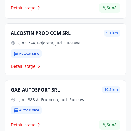
Detalii stație
Sună
ALCOSTIN PROD COM SRL
9.1 km
-, nr. 724, Pojorata, jud. Suceava
Autoturisme
Detalii stație
GAB AUTOSPORT SRL
10.2 km
-, nr. 383 A, Frumosu, jud. Suceava
Autoturisme
Detalii stație
Sună