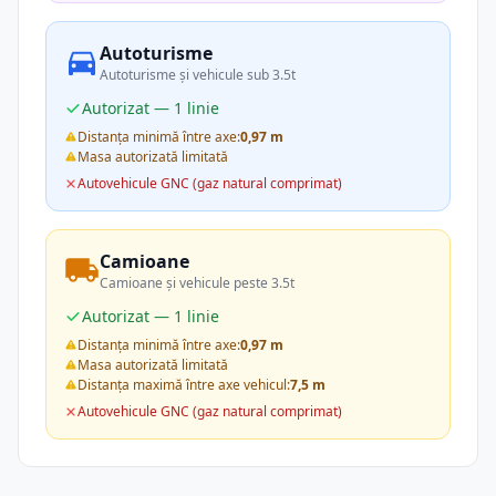
Autoturisme
Autoturisme și vehicule sub 3.5t
Autorizat — 1 linie
Distanța minimă între axe:
0,97 m
Masa autorizată limitată
Autovehicule GNC (gaz natural comprimat)
Camioane
Camioane și vehicule peste 3.5t
Autorizat — 1 linie
Distanța minimă între axe:
0,97 m
Masa autorizată limitată
Distanța maximă între axe vehicul:
7,5 m
Autovehicule GNC (gaz natural comprimat)