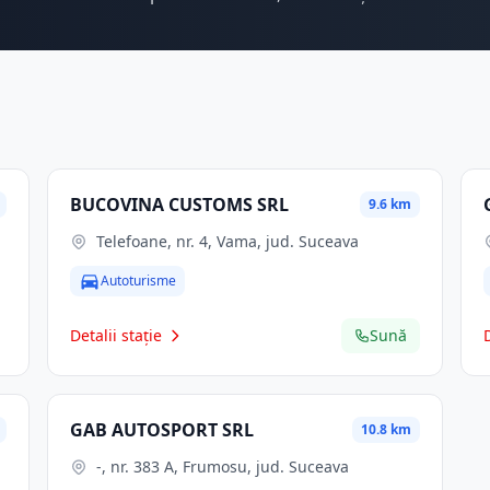
BUCOVINA CUSTOMS SRL
9.6 km
Telefoane, nr. 4, Vama, jud. Suceava
Autoturisme
Detalii stație
Sună
GAB AUTOSPORT SRL
10.8 km
-, nr. 383 A, Frumosu, jud. Suceava