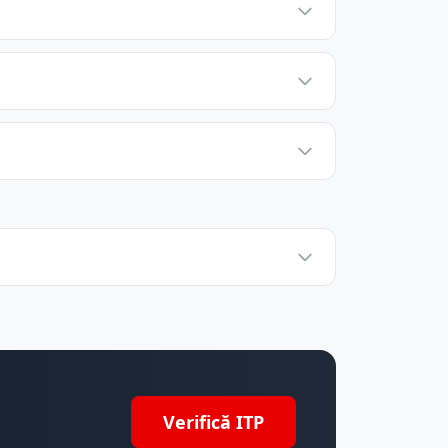
Verifică ITP