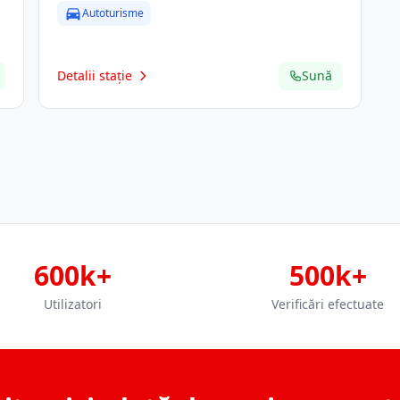
Autoturisme
Detalii stație
Sună
600k+
500k+
Utilizatori
Verificări efectuate