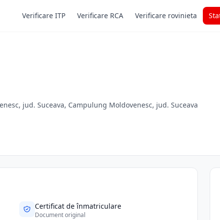
Verificare ITP
Verificare RCA
Verificare rovinieta
Sta
enesc, jud. Suceava, Campulung Moldovenesc, jud. Suceava
Certificat de înmatriculare
Document original