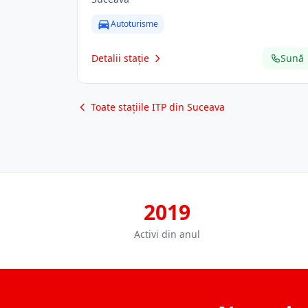
Autoturisme
Detalii stație
Sună
Toate stațiile ITP din Suceava
2019
Activi din anul