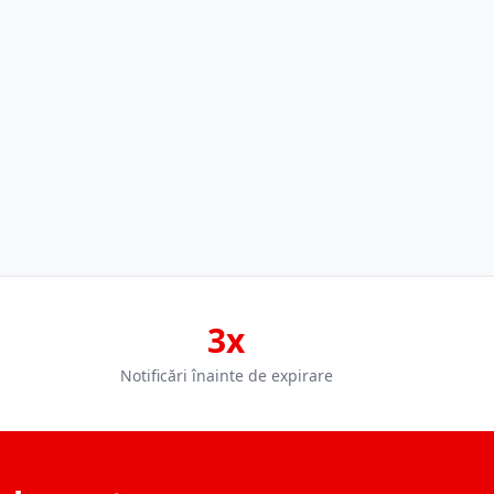
3x
Notificări înainte de expirare