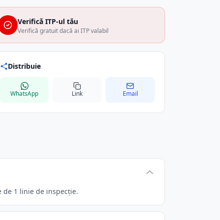
Verifică ITP-ul tău
Verifică gratuit dacă ai ITP valabil
Distribuie
WhatsApp
Link
Email
de 1 linie de inspecție.