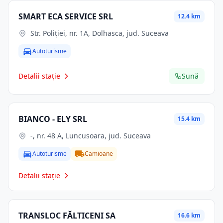
SMART ECA SERVICE SRL
12.4 km
Str. Poliţiei, nr. 1A, Dolhasca, jud. Suceava
Autoturisme
Detalii stație
Sună
BIANCO - ELY SRL
15.4 km
-, nr. 48 A, Luncusoara, jud. Suceava
Autoturisme
Camioane
Detalii stație
TRANSLOC FĂLTICENI SA
16.6 km