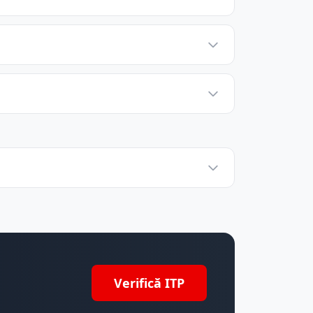
Verifică ITP