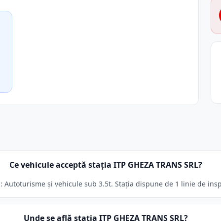
Ce vehicule acceptă stația ITP GHEZA TRANS SRL?
Autoturisme și vehicule sub 3.5t. Stația dispune de 1 linie de insp
Unde se află stația ITP GHEZA TRANS SRL?