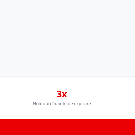
3x
Notificări înainte de expirare