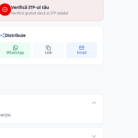
Verifică ITP-ul tău
Verifică gratuit dacă ai ITP valabil
Distribuie
WhatsApp
Link
Email
ecție.