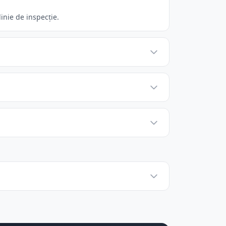
inie de inspecție.