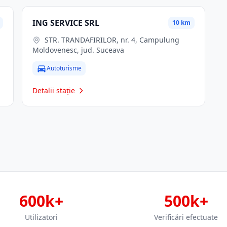
ING SERVICE SRL
10 km
STR. TRANDAFIRILOR, nr. 4, Campulung
Moldovenesc, jud. Suceava
Autoturisme
Detalii stație
600k+
500k+
Utilizatori
Verificări efectuate