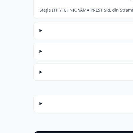
Stația ITP YTEHNIC VAMA PREST SRL din Stramtur