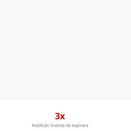
3x
Notificări înainte de expirare