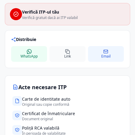
Verifică ITP-ul tău
Verifică gratuit dacă ai ITP valabil
Distribuie
WhatsApp
Link
Email
Acte necesare ITP
Carte de identitate auto
Original sau copie conformă
Certificat de înmatriculare
Document original
Poliță RCA valabilă
În perioada de valabilitate