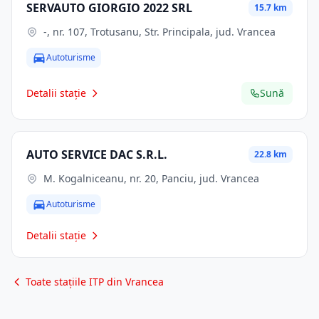
SERVAUTO GIORGIO 2022 SRL
15.7 km
-, nr. 107, Trotusanu, Str. Principala, jud. Vrancea
Autoturisme
Detalii stație
Sună
AUTO SERVICE DAC S.R.L.
22.8 km
M. Kogalniceanu, nr. 20, Panciu, jud. Vrancea
Autoturisme
Detalii stație
Toate stațiile ITP din Vrancea