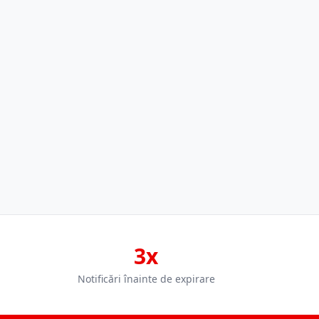
3x
Notificări înainte de expirare