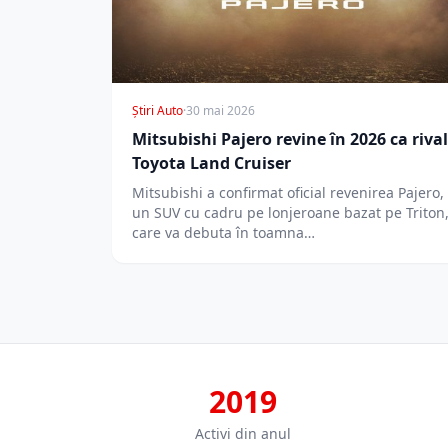
Știri Auto
·
30 mai 2026
Mitsubishi Pajero revine în 2026 ca rival
Toyota Land Cruiser
Mitsubishi a confirmat oficial revenirea Pajero,
un SUV cu cadru pe lonjeroane bazat pe Triton
care va debuta în toamna…
2019
Activi din anul