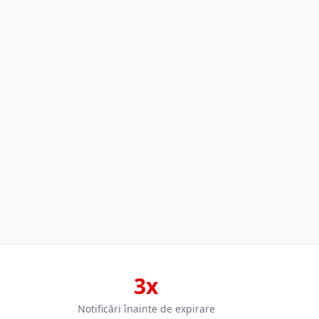
3x
Notificări înainte de expirare