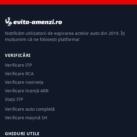
Notificăm utilizatorii de expirarea actelor auto din 2019. Îți
mulțumim că ne folosești platforma!
VERIFICĂRI
Verificare ITP
Verificare RCA
Verificare rovinieta
Verificare licență ARR
Stații ITP
Verificare auto completă
Verificare mașină SH
GHIDURI UTILE