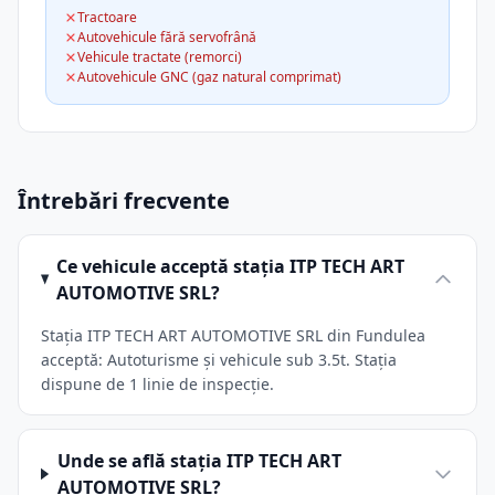
Tractoare
Autovehicule fără servofrână
Vehicule tractate (remorci)
Autovehicule GNC (gaz natural comprimat)
Întrebări frecvente
Ce vehicule acceptă stația ITP TECH ART
AUTOMOTIVE SRL?
Stația ITP TECH ART AUTOMOTIVE SRL din Fundulea
acceptă: Autoturisme și vehicule sub 3.5t. Stația
dispune de 1 linie de inspecție.
Unde se află stația ITP TECH ART
AUTOMOTIVE SRL?