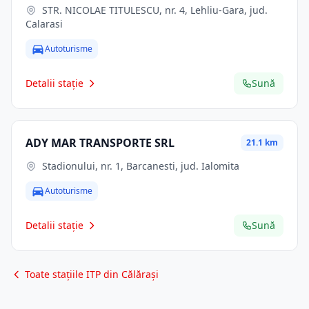
STR. NICOLAE TITULESCU, nr. 4, Lehliu-Gara, jud.
Calarasi
Autoturisme
Detalii stație
Sună
ADY MAR TRANSPORTE SRL
21.1 km
Stadionului, nr. 1, Barcanesti, jud. Ialomita
Autoturisme
Detalii stație
Sună
Toate stațiile ITP din Călărași