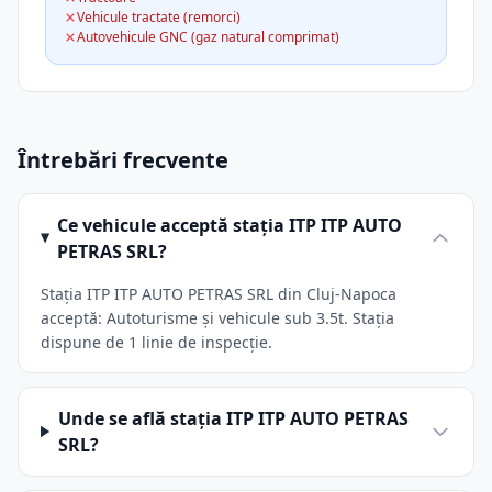
Vehicule tractate (remorci)
Autovehicule GNC (gaz natural comprimat)
Întrebări frecvente
Ce vehicule acceptă stația ITP ITP AUTO
PETRAS SRL?
Stația ITP ITP AUTO PETRAS SRL din Cluj-Napoca
acceptă: Autoturisme și vehicule sub 3.5t. Stația
dispune de 1 linie de inspecție.
Unde se află stația ITP ITP AUTO PETRAS
SRL?