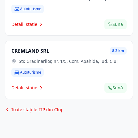
Autoturisme
Detalii stație
Sună
CREMLAND SRL
8.2 km
Str. Grădinarilor, nr. 1/5, Com. Apahida, jud. Cluj
Autoturisme
Detalii stație
Sună
Toate stațiile ITP din Cluj