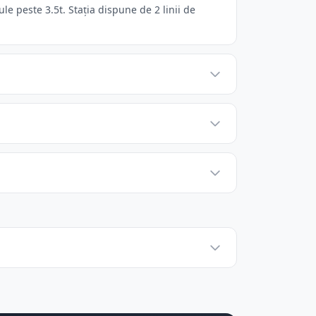
e peste 3.5t. Stația dispune de 2 linii de