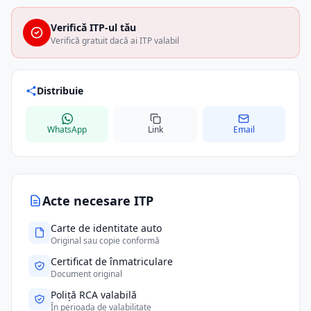
Verifică ITP-ul tău
Verifică gratuit dacă ai ITP valabil
Distribuie
WhatsApp
Link
Email
Acte necesare ITP
Carte de identitate auto
Original sau copie conformă
Certificat de înmatriculare
Document original
Poliță RCA valabilă
În perioada de valabilitate