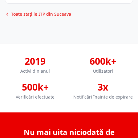
Toate stațiile ITP din Suceava
2019
600k+
Activi din anul
Utilizatori
500k+
3x
Verificări efectuate
Notificări înainte de expirare
Nu mai uita niciodată de