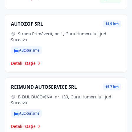
AUTOZOF SRL
14.9 km
Strada Primăverii, nr. 1, Gura Humorului, jud.
Suceava
Autoturisme
Detalii stație
REIMUND AUTOSERVICE SRL
15.7 km
B-DUL BUCOVINA, nr. 130, Gura Humorului, jud.
Suceava
Autoturisme
Detalii stație