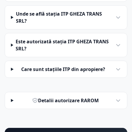
Unde se află stația ITP GHEZA TRANS
SRL?
Este autorizată stația ITP GHEZA TRANS
SRL?
Care sunt stațiile ITP din apropiere?
Detalii autorizare RAROM