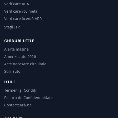
Verificare RCA
Verificare rovinieta
Verificare licență ARR
Stații ITP
GHIDURI UTILE
Alerte mașină
Amenzi auto 2026
Acte necesare circulație
Știri auto
UTILE
Termeni și Condiții
Politica de Confidențialitate
Contactează-ne