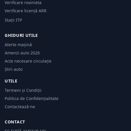
Verificare rovinieta
Verificare licență ARR
Stații ITP
GHIDURI UTILE
Alerte mașină
Amenzi auto 2026
Acte necesare circulație
Știri auto
UTILE
Termeni și Condiții
Politica de Confidențialitate
Contactează-ne
CONTACT