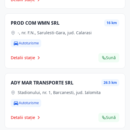
PROD COM WMN SRL
16 km
-, nr. F.N., Sarulesti-Gara, jud. Calarasi
Autoturisme
Detalii stație
Sună
ADY MAR TRANSPORTE SRL
26.5 km
Stadionului, nr. 1, Barcanesti, jud. Ialomita
Autoturisme
Detalii stație
Sună