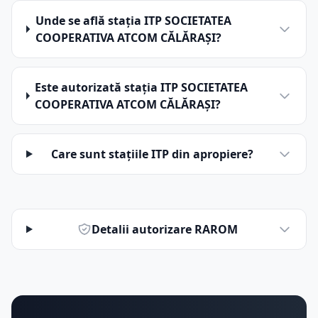
Unde se află stația ITP SOCIETATEA
COOPERATIVA ATCOM CĂLĂRAŞI?
Este autorizată stația ITP SOCIETATEA
COOPERATIVA ATCOM CĂLĂRAŞI?
Care sunt stațiile ITP din apropiere?
Detalii autorizare RAROM