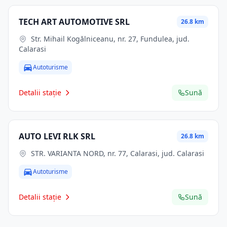
TECH ART AUTOMOTIVE SRL
26.8 km
Str. Mihail Kogălniceanu, nr. 27, Fundulea, jud.
Calarasi
Autoturisme
Detalii stație
Sună
AUTO LEVI RLK SRL
26.8 km
STR. VARIANTA NORD, nr. 77, Calarasi, jud. Calarasi
Autoturisme
Detalii stație
Sună