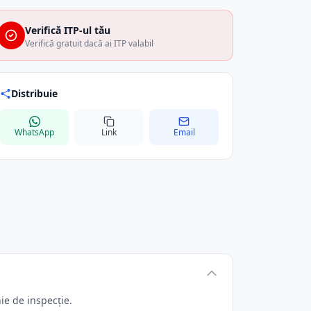
Verifică ITP-ul tău
Verifică gratuit dacă ai ITP valabil
Distribuie
WhatsApp
Link
Email
ie de inspecție.