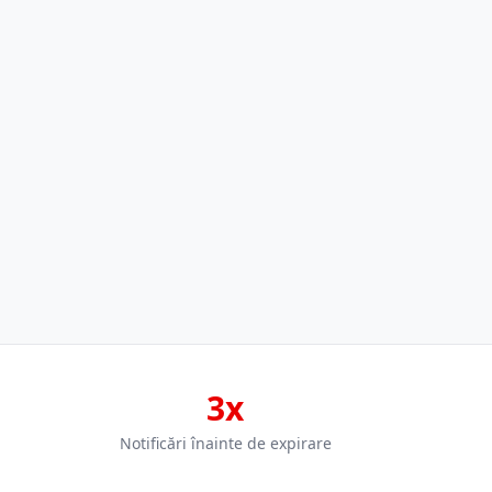
3x
Notificări înainte de expirare