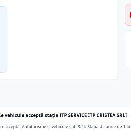
Ce vehicule acceptă stația ITP SERVICE ITP CRISTEA SRL?
 acceptă: Autoturisme și vehicule sub 3.5t. Stația dispune de 1 lin