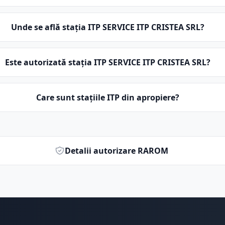
Unde se află stația ITP SERVICE ITP CRISTEA SRL?
Este autorizată stația ITP SERVICE ITP CRISTEA SRL?
Care sunt stațiile ITP din apropiere?
Detalii autorizare RAROM