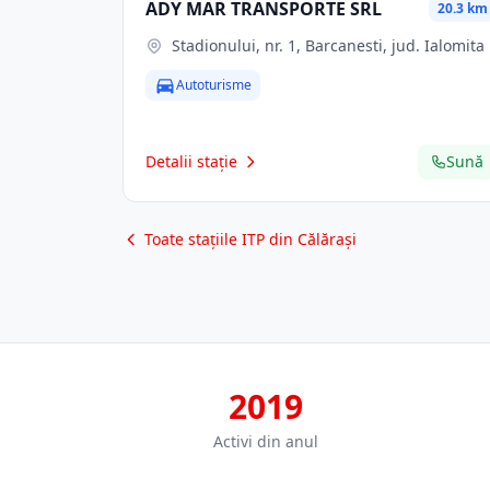
ADY MAR TRANSPORTE SRL
20.3 km
Stadionului, nr. 1, Barcanesti, jud. Ialomita
Autoturisme
Detalii stație
Sună
Toate stațiile ITP din Călărași
2019
Activi din anul