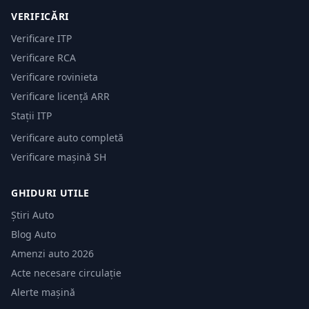
VERIFICĂRI
Verificare ITP
Verificare RCA
Verificare rovinieta
Verificare licență ARR
Stații ITP
Verificare auto completă
Verificare mașină SH
GHIDURI UTILE
Știri Auto
Blog Auto
Amenzi auto 2026
Acte necesare circulație
Alerte mașină