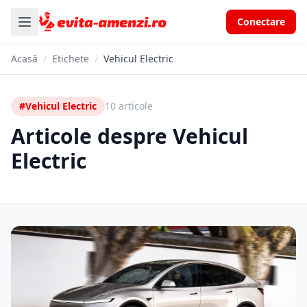
Conectare
Acasă
/
Etichete
/
Vehicul Electric
#Vehicul Electric
10 articole
Articole despre Vehicul
Electric